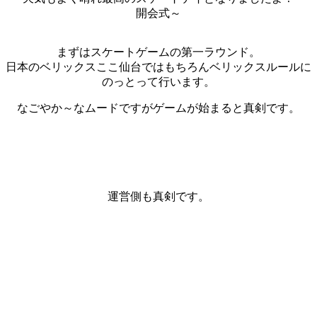
開会式～
まずはスケートゲームの第一ラウンド。
日本のベリックスここ仙台ではもちろんベリックスルールに
のっとって行います。
なごやか～なムードですがゲームが始まると真剣です。
運営側も真剣です。