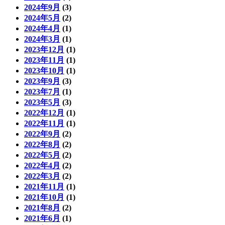
2024年9月
(3)
2024年5月
(2)
2024年4月
(1)
2024年3月
(1)
2023年12月
(1)
2023年11月
(1)
2023年10月
(1)
2023年9月
(3)
2023年7月
(1)
2023年5月
(3)
2022年12月
(1)
2022年11月
(1)
2022年9月
(2)
2022年8月
(2)
2022年5月
(2)
2022年4月
(2)
2022年3月
(2)
2021年11月
(1)
2021年10月
(1)
2021年8月
(2)
2021年6月
(1)