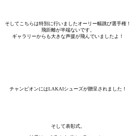
そしてこちらは特別に行いましたオーリー幅跳び選手権！
飛距離が半端ないです。
ギャラリーからも大きな声援が飛んでいましたよ！
チャンピオンにはLAKAIシューズが贈呈されました！
そして表彰式。