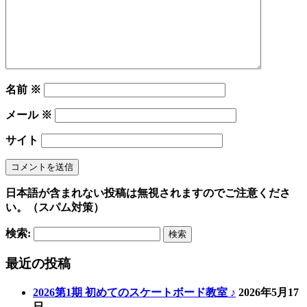
名前
※
メール
※
サイト
日本語が含まれない投稿は無視されますのでご注意くださ
い。（スパム対策）
検索:
最近の投稿
2026第1期 初めてのスケートボード教室 ♪
2026年5月17
日