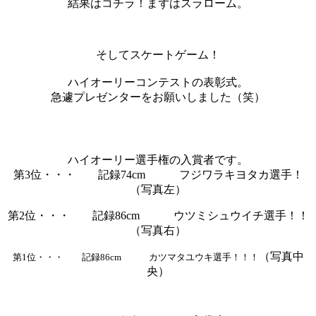
結果はコチラ！まずはスラローム。
そしてスケートゲーム！
ハイオーリーコンテストの表彰式。
急遽プレゼンターをお願いしました（笑）
ハイオーリー選手権の入賞者です。
第3位・・・ 記録74cm フジワラキヨタカ選手！
（写真左）
第2位・・・ 記録86cm ウツミシュウイチ選手！！
（写真右）
（写真中
第1位・・・ 記録86cm カツマタユウキ選手！！！
央）