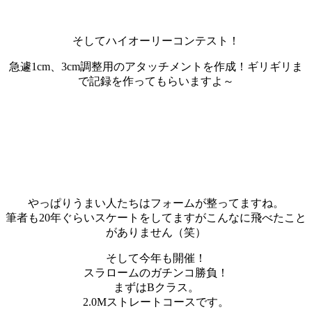
そしてハイオーリーコンテスト！
急遽1cm、3cm調整用のアタッチメントを作成！ギリギリま
で記録を作ってもらいますよ～
やっぱりうまい人たちはフォームが整ってますね。
筆者も20年ぐらいスケートをしてますがこんなに飛べたこと
がありません（笑）
そして今年も開催！
スラロームのガチンコ勝負！
まずはBクラス。
2.0Mストレートコースです。