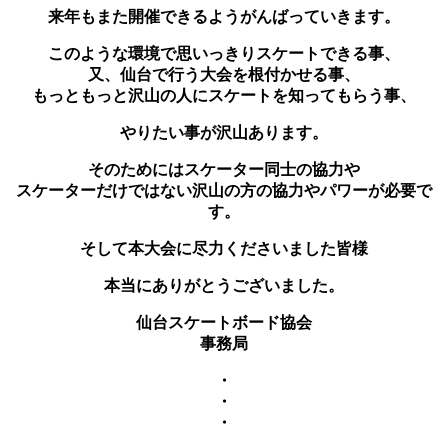
来年もまた開催できるようがんばっていきます。
このような環境で思いっきりスケートできる事、
又、仙台で行う大会を根付かせる事、
もっともっと沢山の人にスケートを知ってもらう事、
やりたい事が沢山あります。
そのためにはスケーター同士の協力や
スケーターだけではない沢山の方の協力やパワーが必要で
す。
そして本大会に尽力くださいました皆様
本当にありがとうございました。
仙台スケートボード協会
事務局
・
・
・