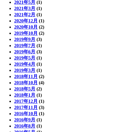
2021年5月
(1)
2021年3月
(1)
2021年2月
(1)
2020年12月
(1)
2020年10月
(2)
2019年10月
(2)
2019年9月
(3)
2019年7月
(1)
2019年6月
(3)
2019年5月
(1)
2019年4月
(1)
2019年3月
(1)
2018年11月
(2)
2018年10月
(4)
2018年5月
(2)
2018年1月
(1)
2017年12月
(1)
2017年11月
(3)
2016年10月
(1)
2016年9月
(1)
2016年8月
(1)