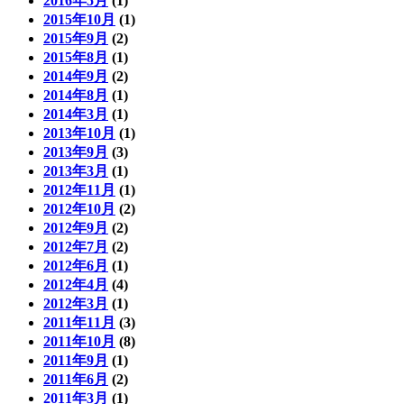
2016年5月
(1)
2015年10月
(1)
2015年9月
(2)
2015年8月
(1)
2014年9月
(2)
2014年8月
(1)
2014年3月
(1)
2013年10月
(1)
2013年9月
(3)
2013年3月
(1)
2012年11月
(1)
2012年10月
(2)
2012年9月
(2)
2012年7月
(2)
2012年6月
(1)
2012年4月
(4)
2012年3月
(1)
2011年11月
(3)
2011年10月
(8)
2011年9月
(1)
2011年6月
(2)
2011年3月
(1)