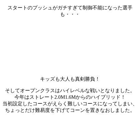
スタートのプッシュがガチすぎて制御不能になった選手
も・・・
キッズも大人も真剣勝負！
そしてオープンクラスはハイレベルな戦いとなりました。
今年はストレート2.0M1.6Mからのハイブリッド！
当初設定したコースがえらく難しいコースになってしまい、
ちょっとだけ難易度を下げてコーンを置きなおしました。