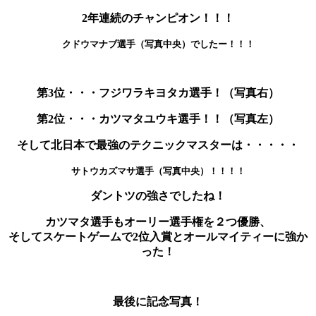
2年連続のチャンピオン！！！
クドウマナブ選手（写真中央）でしたー！！！
第3位・・・フジワラキヨタカ選手！（写真右）
第2位・・・カツマタユウキ選手！！（写真左）
そして北日本で最強のテクニックマスターは・・・・・
サトウカズマサ選手（写真中央）！！！！
ダントツの強さでしたね！
カツマタ選手もオーリー選手権を２つ優勝、
そしてスケートゲームで2位入賞とオールマイティーに強か
った！
最後に記念写真！